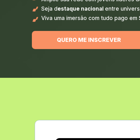
Seja d
estaque nacional 
entre univers
Viva uma imersão com tudo pago em 
QUERO ME INSCREVER