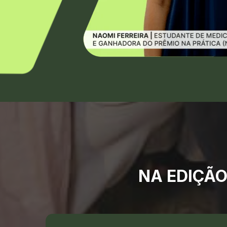
NA EDIÇÃO