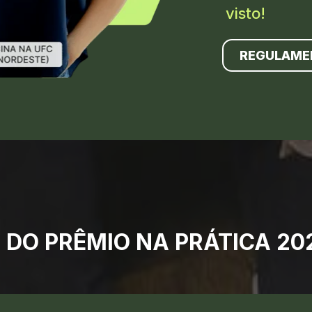
visto!
REGULAME
 DO PRÊMIO NA PRÁTICA 2