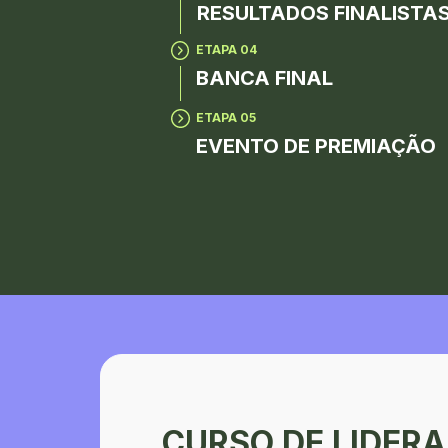
RESULTADOS FINALISTA
ETAPA 04
BANCA FINAL
ETAPA 05
EVENTO DE PREMIAÇÃO
CURSO DE LIDERA